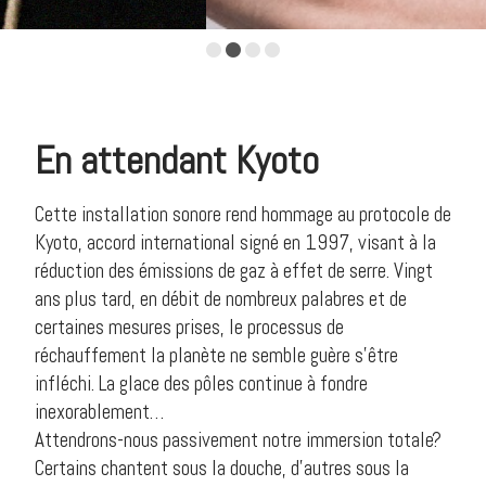
•
•
•
•
En attendant Kyoto
Cette installation sonore rend hommage au protocole de
Kyoto, accord international signé en 1997, visant à la
réduction des émissions de gaz à effet de serre. Vingt
ans plus tard, en débit de nombreux palabres et de
certaines mesures prises, le processus de
réchauffement la planète ne semble guère s’être
infléchi. La glace des pôles continue à fondre
inexorablement…
Attendrons-nous passivement notre immersion totale?
Certains chantent sous la douche, d’autres sous la