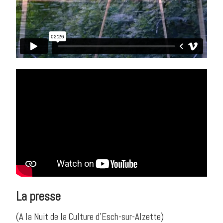
La presse
(A la Nuit de la Culture d’Esch-sur-Alzette)