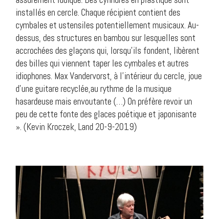
installés en cercle. Chaque récipient contient des
cymbales et ustensiles potentiellement musicaux. Au-
dessus, des structures en bambou sur lesquelles sont
accrochées des glaçons qui, lorsqu’ils fondent, libèrent
des billes qui viennent taper les cymbales et autres
idiophones. Max Vandervorst, à l’intérieur du cercle, joue
d’une guitare recyclée,au rythme de la musique
hasardeuse mais envoutante (…) On préfère revoir un
peu de cette fonte des glaces poétique et japonisante
». (Kevin Kroczek, Land 20-9-2019)