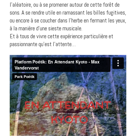
l’aléatoire, ou à se promener autour de cette forêt de
sons. A se rendre utile en ramassant les billes fugitives,
ou encore à se coucher dans l’herbe en fermant les yeux,
à la manière d’une sieste musicale.
Et à tous de vivre cette expérience particulière et
passionnante qu’est l’attente…