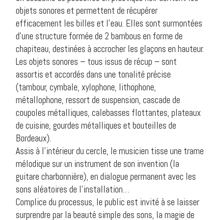
objets sonores et permettent de récupérer
efficacement les billes et l’eau. Elles sont surmontées
d’une structure formée de 2 bambous en forme de
chapiteau, destinées à accrocher les glaçons en hauteur.
Les objets sonores – tous issus de récup – sont
assortis et accordés dans une tonalité précise
(tambour, cymbale, xylophone, lithophone,
métallophone, ressort de suspension, cascade de
coupoles métalliques, calebasses flottantes, plateaux
de cuisine, gourdes métalliques et bouteilles de
Bordeaux).
Assis à l’intérieur du cercle, le musicien tisse une trame
mélodique sur un instrument de son invention (la
guitare charbonnière), en dialogue permanent avec les
sons aléatoires de l’installation…
Complice du processus, le public est invité à se laisser
surprendre par la beauté simple des sons, la magie de