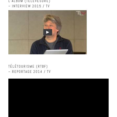
L’ALBUM (TELEVESDRE)
– INTERVIEW 2015 / TV
TÉLÉTOURISME (RTBF)
– REPORTAGE 2014 / TV