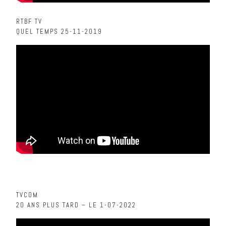
RTBF TV
QUEL TEMPS 25-11-2019
TVCOM
20 ANS PLUS TARD – LE 1-07-2022