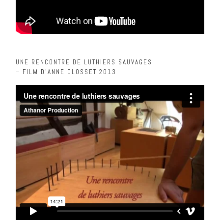
UNE RENCONTRE DE LUTHIERS SAUVAGES
– FILM D’ANNE CLOSSET 2013