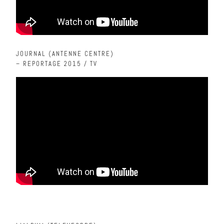
JOURNAL (ANTENNE CENTRE)
– REPORTAGE 2015 / TV