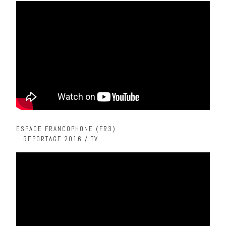
ESPACE FRANCOPHONE (FR3)
– REPORTAGE 2016 / TV