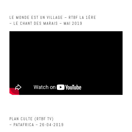
LE MONDE EST UN VILLAGE – RTBF LA 1ÈRE
– LE CHANT DES MARAIS – MAI 2019
PLAN CULTE (RTBF TV)
– PATAFRICA – 26-04-2019