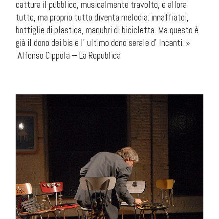
cattura il pubblico, musicalmente travolto, e allora
tutto, ma proprio tutto diventa melodia: innaffiatoi,
bottiglie di plastica, manubri di bicicletta. Ma questo è
già il dono dei bis e l’ ultimo dono serale d’ Incanti. »
Alfonso Cippola – La Republica