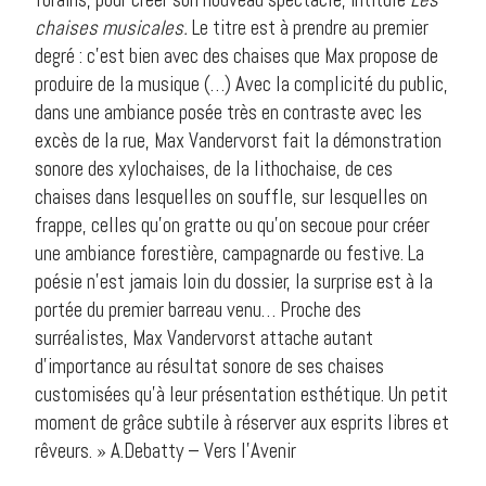
chaises musicales.
Le titre est à prendre au premier
degré : c’est bien avec des chaises que Max propose de
produire de la musique (…) Avec la complicité du public,
dans une ambiance posée très en contraste avec les
excès de la rue, Max Vandervorst fait la démonstration
sonore des xylochaises, de la lithochaise, de ces
chaises dans lesquelles on souffle, sur lesquelles on
frappe, celles qu’on gratte ou qu’on secoue pour créer
une ambiance forestière, campagnarde ou festive. La
poésie n’est jamais loin du dossier, la surprise est à la
portée du premier barreau venu… Proche des
surréalistes, Max Vandervorst attache autant
d’importance au résultat sonore de ses chaises
customisées qu’à leur présentation esthétique. Un petit
moment de grâce subtile à réserver aux esprits libres et
rêveurs. » A.Debatty – Vers l’Avenir