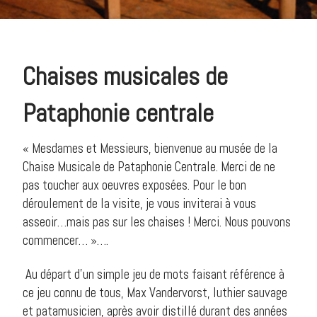
Chaises musicales de
Pataphonie centrale
« Mesdames et Messieurs, bienvenue au musée de la
Chaise Musicale de Pataphonie Centrale. Merci de ne
pas toucher aux oeuvres exposées. Pour le bon
déroulement de la visite, je vous inviterai à vous
asseoir…mais pas sur les chaises ! Merci. Nous pouvons
commencer… »….
Au départ d’un simple jeu de mots faisant référence à
ce jeu connu de tous, Max Vandervorst, luthier sauvage
et patamusicien, après avoir distillé durant des années