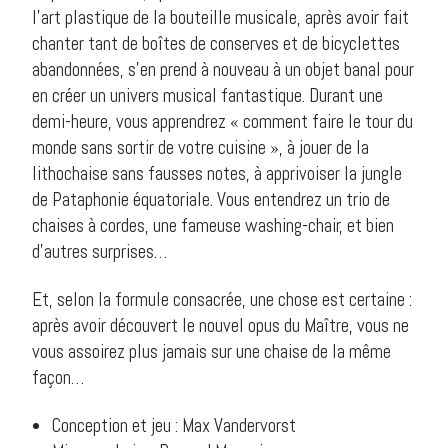
l’art plastique de la bouteille musicale, après avoir fait
chanter tant de boîtes de conserves et de bicyclettes
abandonnées, s’en prend à nouveau à un objet banal pour
en créer un univers musical fantastique. Durant une
demi-heure, vous apprendrez « comment faire le tour du
monde sans sortir de votre cuisine », à jouer de la
lithochaise sans fausses notes, à apprivoiser la jungle
de Pataphonie équatoriale. Vous entendrez un trio de
chaises à cordes, une fameuse washing-chair, et bien
d’autres surprises…
Et, selon la formule consacrée, une chose est certaine :
après avoir découvert le nouvel opus du Maître, vous ne
vous assoirez plus jamais sur une chaise de la même
façon…
Conception et jeu : Max Vandervorst