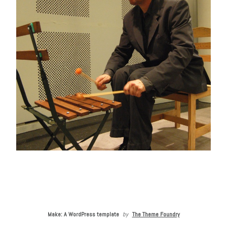
Make: A WordPress template
by
The Theme Foundry