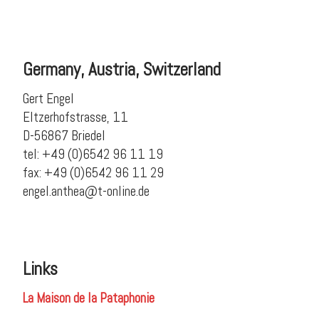
Germany, Austria, Switzerland
Gert Engel
Eltzerhofstrasse, 11
D-56867 Briedel
tel: +49 (0)6542 96 11 19
fax: +49 (0)6542 96 11 29
engel.anthea@t-online.de
Links
La Maison de la Pataphonie