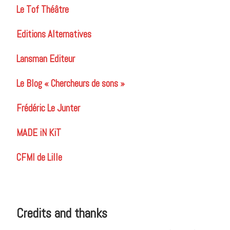
Le Tof Théâtre
Editions Alternatives
Lansman Editeur
Le Blog « Chercheurs de sons »
Frédéric Le Junter
MADE iN KiT
CFMI de Lille
Credits and thanks