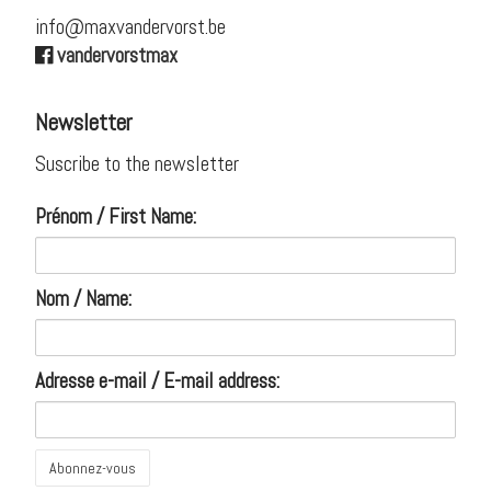
info@maxvandervorst.be
vandervorstmax

Newsletter
Suscribe to the newsletter
Prénom / First Name:
Nom / Name:
Adresse e-mail / E-mail address: